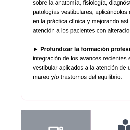
sobre la anatomía, fisiología, diagnós
patologías vestibulares, aplicándolos
en la práctica clínica y mejorando así
atención a los pacientes con alteracio
►
Profundizar la formación profes
integración de los avances recientes
vestibular aplicados a la atención de 
mareo y/o trastornos del equilibrio.