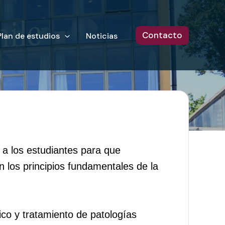
Contacto
Plan de estudios
Noticias
 a los estudiantes para que
 los principios fundamentales de la
tico y tratamiento de patologías