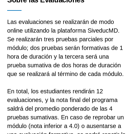
Las evaluaciones se realizarán de modo
online utilizando la plataforma SiveducMD.
Se realizarán tres pruebas parciales por
módulo; dos pruebas serán formativas de 1
hora de duración y la tercera será una
prueba sumativa de dos horas de duración
que se realizará al término de cada módulo.
En total, los estudiantes rendirán 12
evaluaciones, y la nota final del programa
saldrá del promedio ponderado de las 4
pruebas sumativas. En caso de reprobar un
módulo (nota inferior a 4.0) o ausentarse a