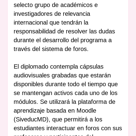
selecto grupo de académicos e
investigadores de relevancia
internacional que tendrán la
responsabilidad de resolver las dudas
durante el desarrollo del programa a
través del sistema de foros.
El diplomado contempla cápsulas
audiovisuales grabadas que estarán
disponibles durante todo el tiempo que
se mantengan activos cada uno de los
módulos. Se utilizará la plataforma de
aprendizaje basada en Moodle
(SiveducMD), que permitirá a los
estudiantes interactuar en foros con sus