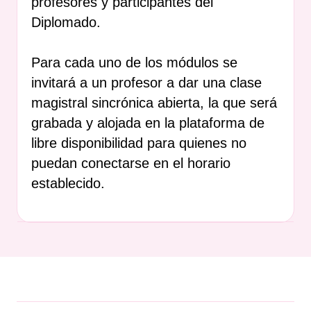
profesores y participantes del
Diplomado.
Para cada uno de los módulos se
invitará a un profesor a dar una clase
magistral sincrónica abierta, la que será
grabada y alojada en la plataforma de
libre disponibilidad para quienes no
puedan conectarse en el horario
establecido.