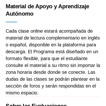
Material de Apoyo y Aprendizaje
Autónomo
Cada clase online estará acompañada de
material de lectura complementario en inglés
o español, disponible en la plataforma para
descarga. El Programa está diseñado en un
formato flexible, para que el estudiante
consulte el material a su ritmo sin importar la
zona horaria desde donde se conecte. Las
dudas de las clases se podrán plantear en la
sección de foros y serán respondidas en el
mismo espacio.
Sobre las Evaluaciones