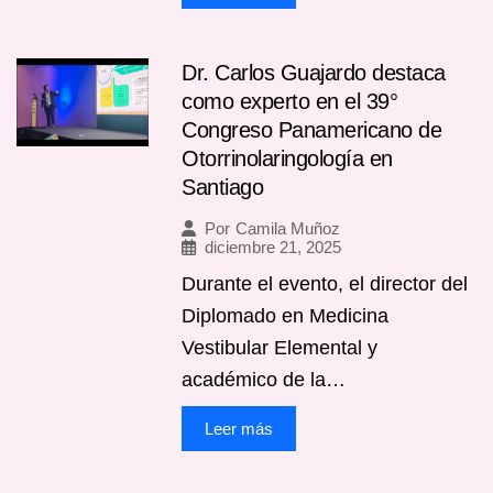
Dr. Carlos Guajardo destaca
como experto en el 39°
Congreso Panamericano de
Otorrinolaringología en
Santiago
Por
Camila Muñoz
diciembre 21, 2025
Durante el evento, el director del
Diplomado en Medicina
Vestibular Elemental y
académico de la…
Leer más