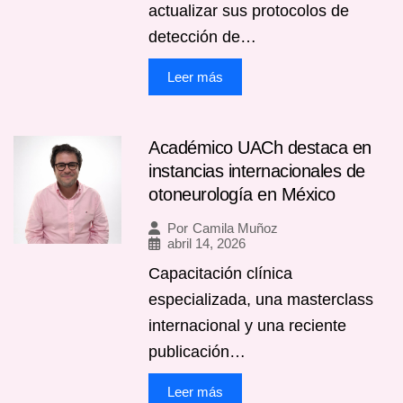
actualizar sus protocolos de
detección de…
Leer más
Académico UACh destaca en
instancias internacionales de
otoneurología en México
Por
Camila Muñoz
abril 14, 2026
Capacitación clínica
especializada, una masterclass
internacional y una reciente
publicación…
Leer más