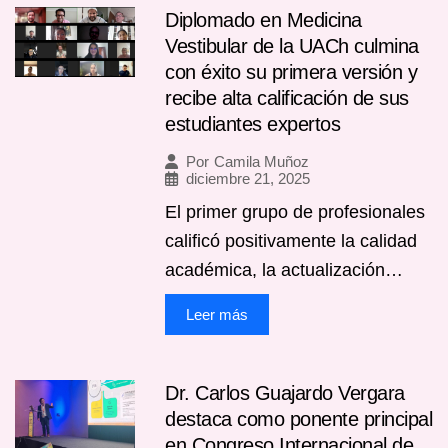
Diplomado en Medicina
Vestibular de la UACh culmina
con éxito su primera versión y
recibe alta calificación de sus
estudiantes expertos
Por
Camila Muñoz
diciembre 21, 2025
El primer grupo de profesionales
calificó positivamente la calidad
académica, la actualización…
Leer más
Dr. Carlos Guajardo Vergara
destaca como ponente principal
en Congreso Internacional de