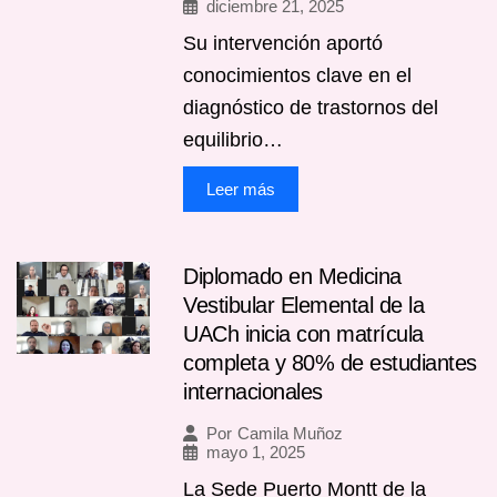
diciembre 21, 2025
Su intervención aportó
conocimientos clave en el
diagnóstico de trastornos del
equilibrio…
Leer más
Diplomado en Medicina
Vestibular Elemental de la
UACh inicia con matrícula
completa y 80% de estudiantes
internacionales
Por
Camila Muñoz
mayo 1, 2025
La Sede Puerto Montt de la