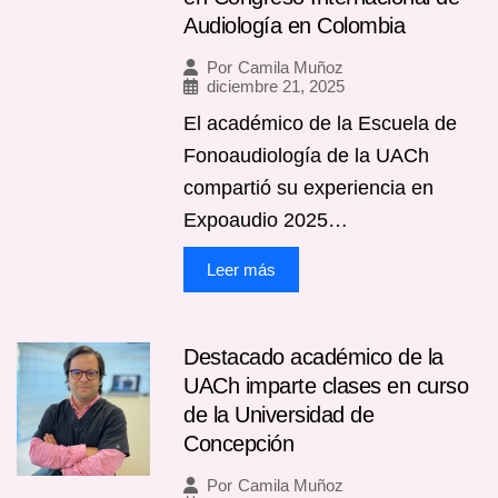
Audiología en Colombia
Por
Camila Muñoz
diciembre 21, 2025
El académico de la Escuela de
Fonoaudiología de la UACh
compartió su experiencia en
Expoaudio 2025…
Leer más
Destacado académico de la
UACh imparte clases en curso
de la Universidad de
Concepción
Por
Camila Muñoz