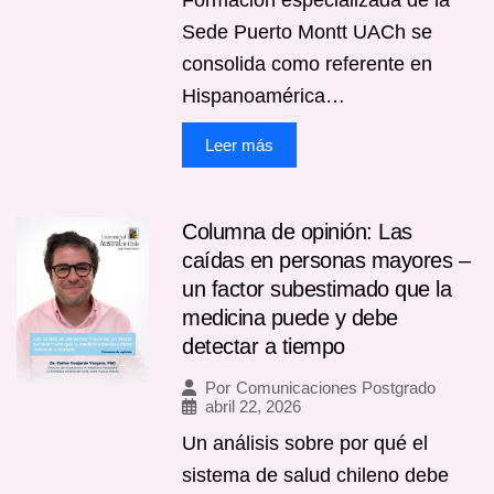
Sede Puerto Montt UACh se
consolida como referente en
Hispanoamérica…
Leer más
Columna de opinión: Las
caídas en personas mayores –
un factor subestimado que la
medicina puede y debe
detectar a tiempo
Por
Comunicaciones Postgrado
abril 22, 2026
Un análisis sobre por qué el
sistema de salud chileno debe