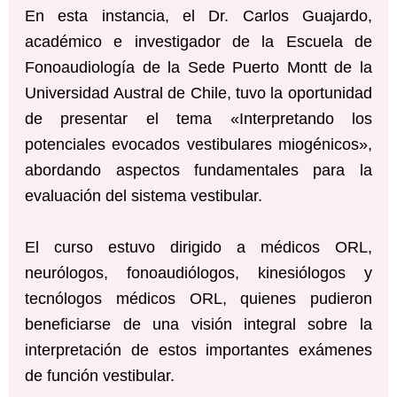
En esta instancia, el Dr. Carlos Guajardo,
académico e investigador de la Escuela de
Fonoaudiología de la Sede Puerto Montt de la
Universidad Austral de Chile, tuvo la oportunidad
de presentar el tema «Interpretando los
potenciales evocados vestibulares miogénicos»,
abordando aspectos fundamentales para la
evaluación del sistema vestibular.
El curso estuvo dirigido a médicos ORL,
neurólogos, fonoaudiólogos, kinesiólogos y
tecnólogos médicos ORL, quienes pudieron
beneficiarse de una visión integral sobre la
interpretación de estos importantes exámenes
de función vestibular.