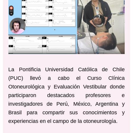
La Pontificia Universidad Católica de Chile
(PUC) llevó a cabo el Curso Clínica
Otoneurológica y Evaluación Vestibular donde
participaron destacados profesores e
investigadores de Perú, México, Argentina y
Brasil para compartir sus conocimientos y
experiencias en el campo de la otoneurología.