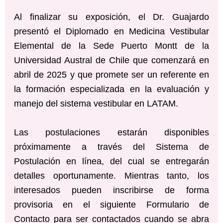
Al finalizar su exposición, el Dr. Guajardo
presentó el Diplomado en Medicina Vestibular
Elemental de la Sede Puerto Montt de la
Universidad Austral de Chile que comenzará en
abril de 2025 y que promete ser un referente en
la formación especializada en la evaluación y
manejo del sistema vestibular en LATAM.
Las postulaciones estarán disponibles
próximamente a través del Sistema de
Postulación en línea, del cual se entregarán
detalles oportunamente. Mientras tanto, los
interesados pueden inscribirse de forma
provisoria en el siguiente Formulario de
Contacto para ser contactados cuando se abra